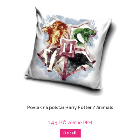
Povlak na polštář Harry Potter / Animals
145
Kč
včetně DPH
Detail