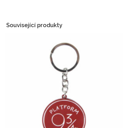
Související produkty