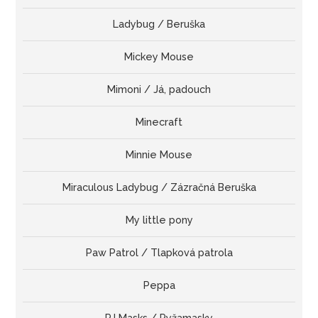
Ladybug / Beruška
Mickey Mouse
Mimoni / Já, padouch
Minecraft
Minnie Mouse
Miraculous Ladybug / Zázračná Beruška
My little pony
Paw Patrol / Tlapková patrola
Peppa