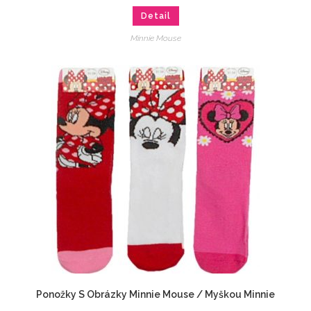
Detail
Minnie Mouse
Ponožky S Obrázky Minnie Mouse / Myškou Minnie