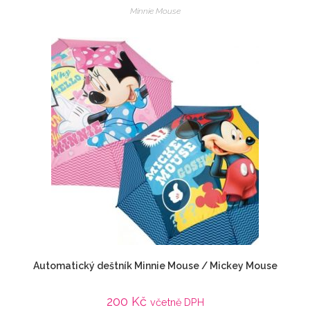
Minnie Mouse
Automatický deštník Minnie Mouse / Mickey Mouse
200
Kč
včetně DPH