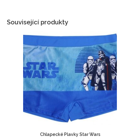
Související produkty
Chlapecké Plavky Star Wars