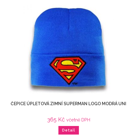
ČEPICE ÚPLETOVÁ ZIMNÍ SUPERMAN LOGO MODRÁ UNI
365
Kč
včetně DPH
Detail