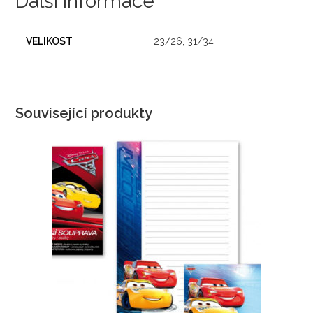
Další informace
VELIKOST
23/26, 31/34
Související produkty