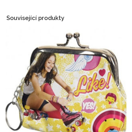
Související produkty