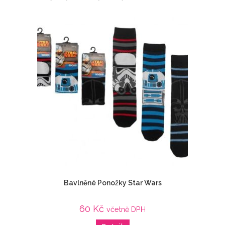
Bavlněné Ponožky Star Wars
60
Kč
včetně DPH