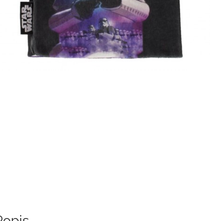
Popis