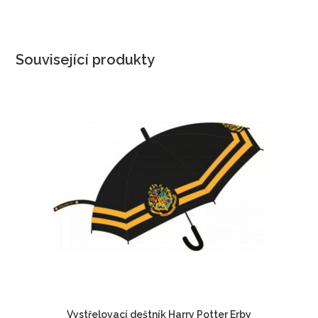
Související produkty
Vystřelovací deštník Harry Potter Erby