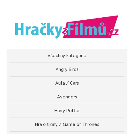
Všechny kategorie
Angry Birds
Auta / Cars
Avengers
Harry Potter
Hra o trůny / Game of Thrones