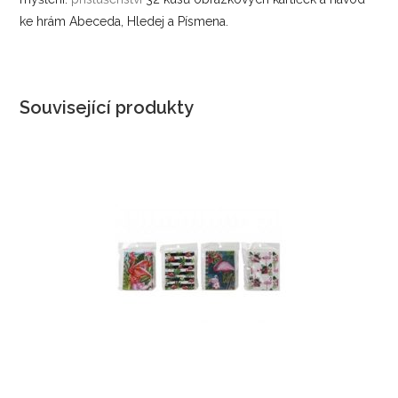
ke hrám Abeceda, Hledej a Písmena.
Související produkty