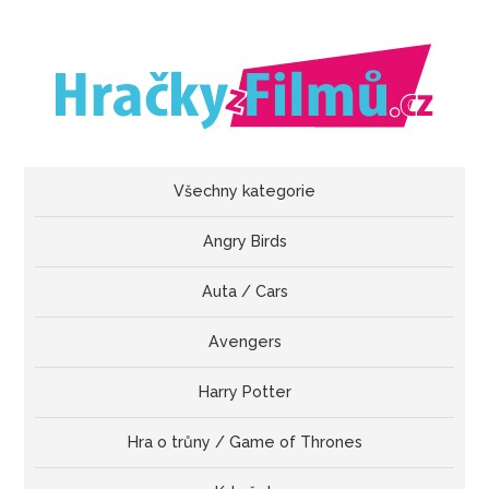
Všechny kategorie
Angry Birds
Auta / Cars
Avengers
Harry Potter
Hra o trůny / Game of Thrones