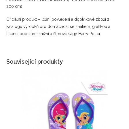
200 cm)
Oficiální produkt – ložní povlečení a doplňkové zboží z
katalogu výrobků pro domácnost se znakem, grafikou a
licencí populární knižní a filmové ságy Harry Potter.
Související produkty