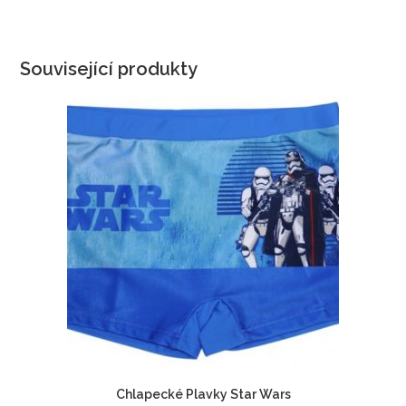
Související produkty
Chlapecké Plavky Star Wars