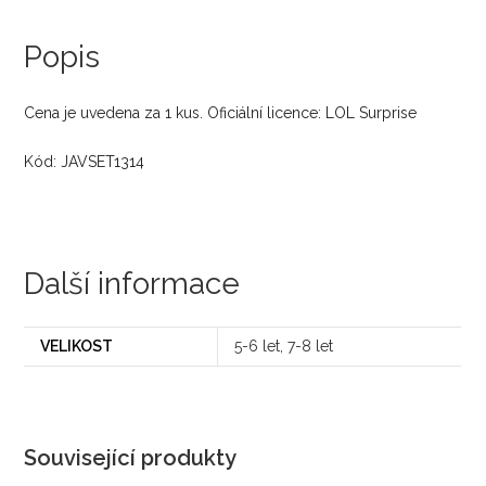
Popis
Cena je uvedena za 1 kus. Oficiální licence: LOL Surprise
Kód: JAVSET1314
Další informace
VELIKOST
5-6 let, 7-8 let
Související produkty