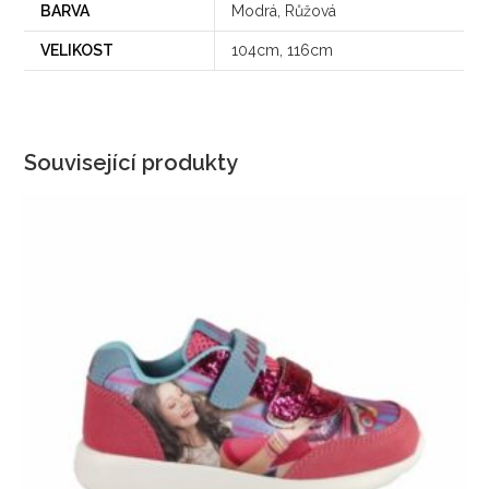
BARVA
Modrá, Růžová
VELIKOST
104cm, 116cm
Související produkty