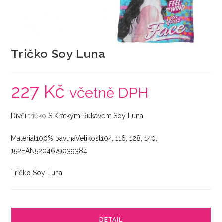
Tričko Soy Luna
227
Kč
včetně DPH
Dívčí
tričko
S Krátkým Rukávem Soy Luna
Materiál100% bavlnaVelikost104, 116, 128, 140,
152EAN5204679039384
Tričko Soy Luna
DETAIL