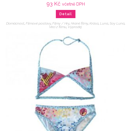
93
Kč
včetně DPH
Detail
Domácnost
,
Filmové postavy
,
Filmy / Hry
,
Hrané filmy
,
Krása
,
Luna
,
Soy Luna
,
Veci z filmu
,
Výprodej