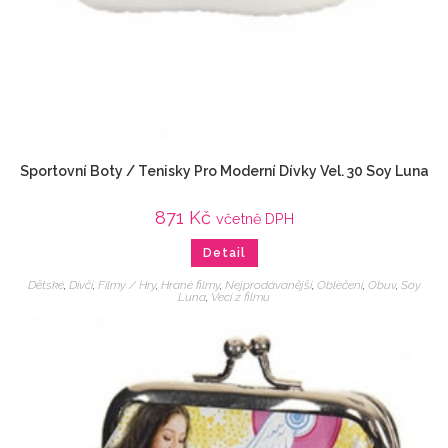
Sportovní Boty / Tenisky Pro Moderní Dívky Vel. 30 Soy Luna
871
Kč
včetně DPH
Detail
Dětské
,
Dívčí
,
Filmy / Hry
,
Hrané filmy
,
Nejprodávanější
,
Oblečení
,
Obuv
,
Soy
Luna
,
Veci z filmu