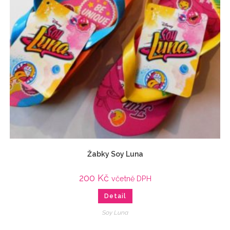
Žabky Soy Luna
200
Kč
včetně DPH
Detail
Soy Luna