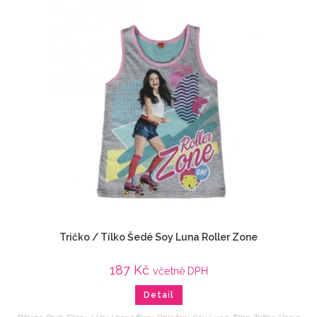
Tričko / Tílko Šedé Soy Luna Roller Zone
187
Kč
včetně DPH
Detail