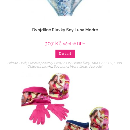
Dvojdílné Plavky Soy Luna Modré
307
Kč
včetně DPH
Detail
Dětské
,
Dívčí
,
Filmové postavy
,
Filmy / Hry
,
Hrané filmy
,
JARO / LÉTO
,
Luna
,
Oblečení
,
plavky
,
Soy Luna
,
Veci z filmu
,
Výprodej