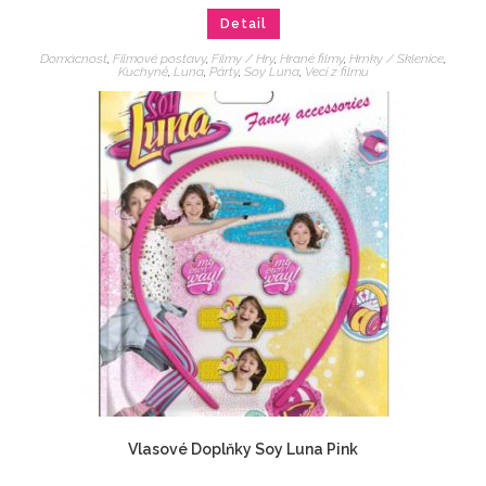
Detail
Domácnost
,
Filmové postavy
,
Filmy / Hry
,
Hrané filmy
,
Hrnky / Sklenice
,
Kuchyně
,
Luna
,
Párty
,
Soy Luna
,
Veci z filmu
Vlasové Doplňky Soy Luna Pink