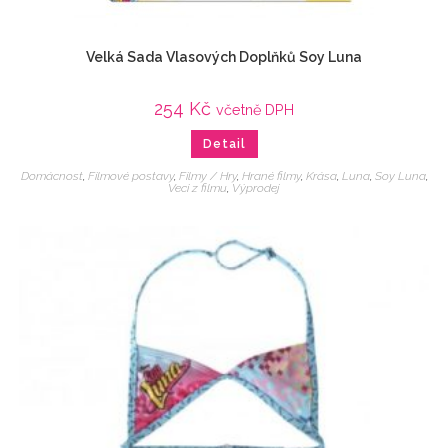
Velká Sada Vlasových Doplňků Soy Luna
254
Kč
včetně DPH
Detail
Domácnost
,
Filmové postavy
,
Filmy / Hry
,
Hrané filmy
,
Krása
,
Luna
,
Soy Luna
,
Veci z filmu
,
Výprodej