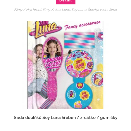
Detail
Filmy / Hry
,
Hrané filmy
,
Krása
,
Luna
,
Soy Luna
,
Šperky
,
Veci z filmu
Sada doplňků Soy Luna hřeben / zrcátko / gumičky