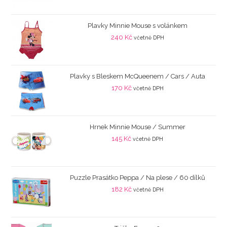
Plavky Minnie Mouse s volánkem
240
Kč
včetně DPH
Plavky s Bleskem McQueenem / Cars / Auta
170
Kč
včetně DPH
Hrnek Minnie Mouse / Summer
145
Kč
včetně DPH
Puzzle Prasátko Peppa / Na plese / 60 dílků
182
Kč
včetně DPH