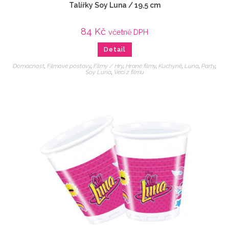
Talířky Soy Luna / 19,5 cm
84
Kč
včetně DPH
Detail
Domácnost
,
Filmové postavy
,
Filmy / Hry
,
Hrané filmy
,
Kuchyně
,
Luna
,
Párty
,
Soy Luna
,
Veci z filmu