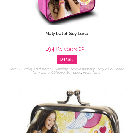
Malý batoh Soy Luna
194
Kč
včetně DPH
Detail
Batohy / tašky
,
Dívčí batohy
,
Doplňky
,
Filmové postavy
,
Filmy / Hry
,
Hrané
filmy
,
Luna
,
Oblečení
,
Soy Luna
,
Veci z filmu