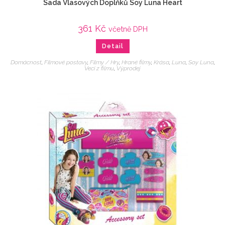
Sada Vlasových Doplňků Soy Luna Heart
361
Kč
včetně DPH
Detail
Domácnost
,
Filmové postavy
,
Filmy / Hry
,
Hrané filmy
,
Krása
,
Luna
,
Soy Luna
,
Veci z filmu
,
Výprodej