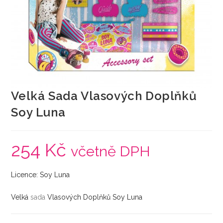
Velká Sada Vlasových Doplňků
Soy Luna
254
Kč
včetně DPH
Licence: Soy Luna
Velká
sada
Vlasových Doplňků Soy Luna