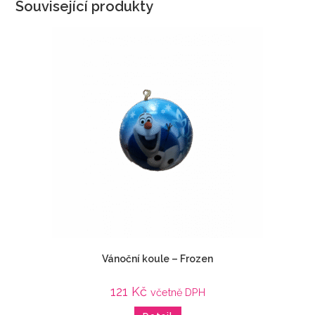
Související produkty
Vánoční koule – Frozen
121
Kč
včetně DPH