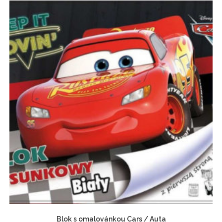
Blok s omalovánkou Cars / Auta