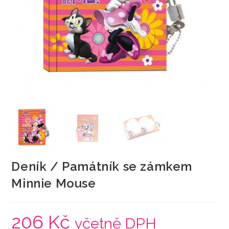
Deník / Památník se zámkem
Minnie Mouse
206
Kč
včetně DPH