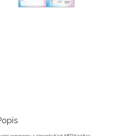
Popis