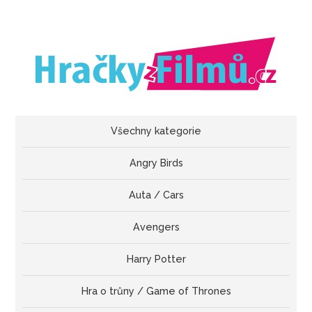
Všechny kategorie
Angry Birds
Auta / Cars
Avengers
Harry Potter
Hra o trůny / Game of Thrones