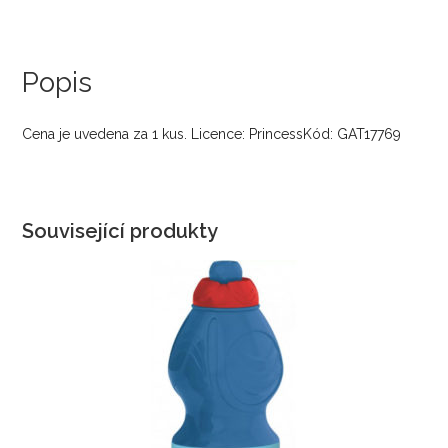
Popis
Cena je uvedena za 1 kus. Licence: PrincessKód: GAT17769
Související produkty