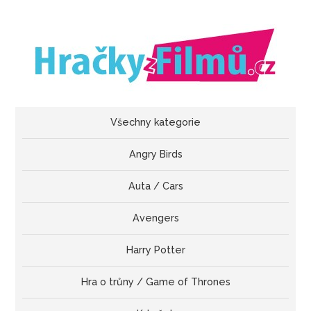
Všechny kategorie
Angry Birds
Auta / Cars
Avengers
Harry Potter
Hra o trůny / Game of Thrones