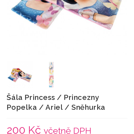
Šála Princess / Princezny
Popelka / Ariel / Sněhurka
200
Kč
včetně DPH