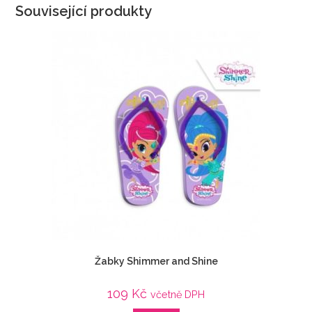
Související produkty
Žabky Shimmer and Shine
109
Kč
včetně DPH