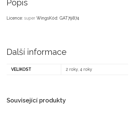
Popis
Licence:
super
WingsKód: GAT79874
Další informace
VELIKOST
2 roky, 4 roky
Související produkty