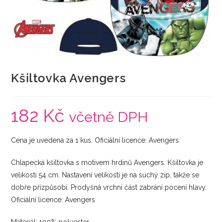
Kšiltovka Avengers
182
Kč
včetně DPH
Cena je uvedena za 1 kus. Oficiální licence: Avengers
Chlapecká kšiltovka s motivem hrdinů Avengers. Kšiltovka je
velikosti 54 cm. Nastavení velikosti je na suchý zip, takže se
dobře přizpůsobí. Prodyšná vrchní část zabrání pocení hlavy.
Oficiální licence: Avengers