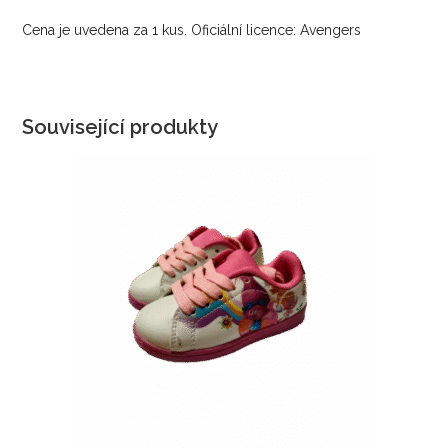
Cena je uvedena za 1 kus. Oficiální licence: Avengers
Související produkty