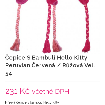
Čepice S Bambulí Hello Kitty
Peruvian Červená / Růžová Vel.
54
231
Kč
včetně DPH
Hřejivá čepice s bambulí Hello Kitty