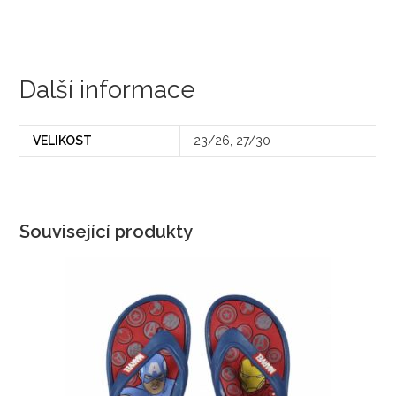
Další informace
VELIKOST
23/26, 27/30
Související produkty