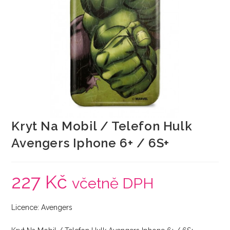
Kryt Na Mobil / Telefon Hulk
Avengers Iphone 6+ / 6S+
227
Kč
včetně DPH
Licence: Avengers