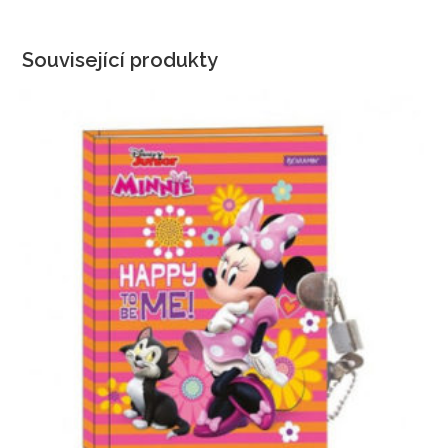
Související produkty