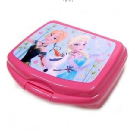
z filmu