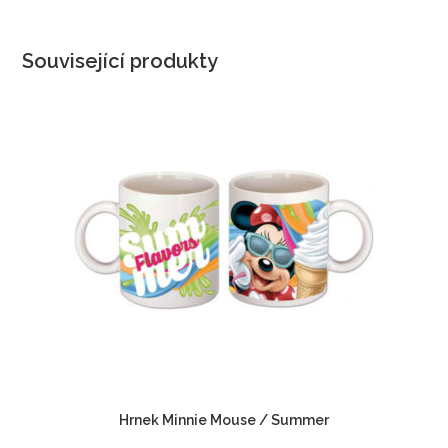
Související produkty
Hrnek Minnie Mouse / Summer