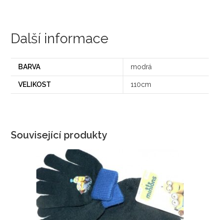
Další informace
BARVA
modrá
VELIKOST
110cm
Související produkty