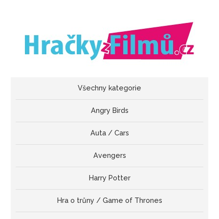
Všechny kategorie
Angry Birds
Auta / Cars
Avengers
Harry Potter
Hra o trůny / Game of Thrones