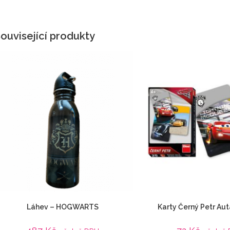
ouvisející produkty
Láhev – HOGWARTS
Karty Černý Petr Aut