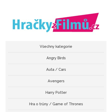
Všechny kategorie
Angry Birds
Auta / Cars
Avengers
Harry Potter
Hra o trůny / Game of Thrones