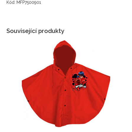
Kód: MFP7500901
Související produkty