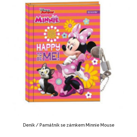
Deník / Památník se zámkem Minnie Mouse