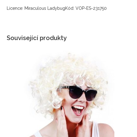
Licence: Miraculous LadybugKód: VOP-ES-231750
Související produkty