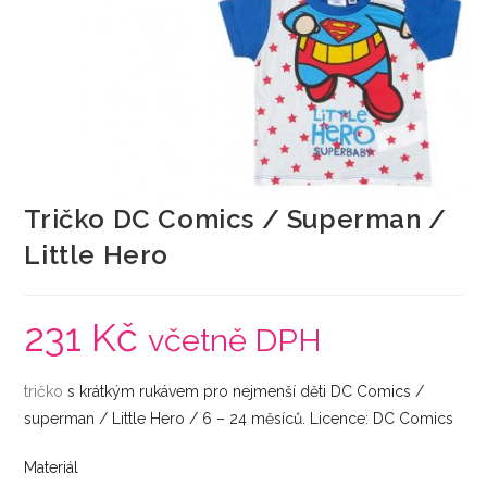
Tričko DC Comics / Superman /
Little Hero
231
Kč
včetně DPH
tričko
s krátkým rukávem pro nejmenší děti DC Comics /
superman / Little Hero / 6 – 24 měsíců. Licence: DC Comics
Materiál