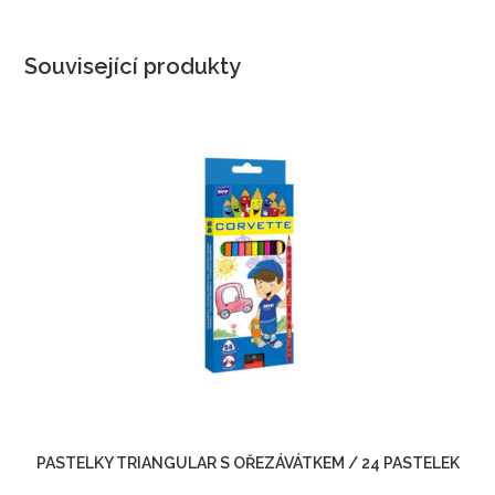
Související produkty
PASTELKY TRIANGULAR S OŘEZÁVÁTKEM / 24 PASTELEK