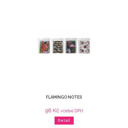
FLAMINGO NOTES
96
Kč
včetně DPH
Detail