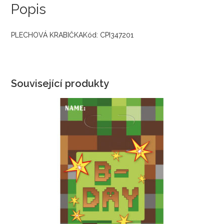
Popis
PLECHOVÁ KRABIČKAKód: CPI347201
Související produkty