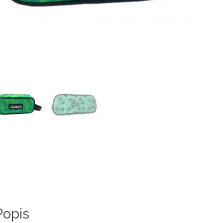
Popis