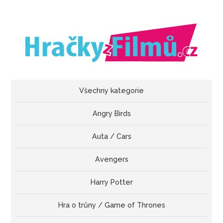
Všechny kategorie
Angry Birds
Auta / Cars
Avengers
Harry Potter
Hra o trůny / Game of Thrones