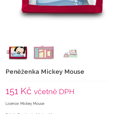
Peněženka Mickey Mouse
151
Kč
včetně DPH
Licence: Mickey Mouse