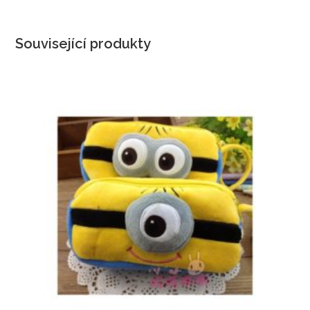
Související produkty