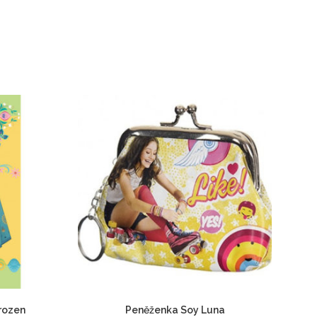
rozen
Peněženka Soy Luna