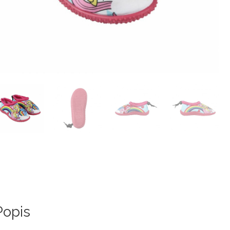
Popis