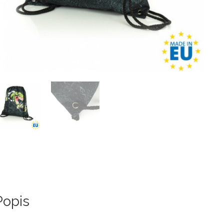
Popis