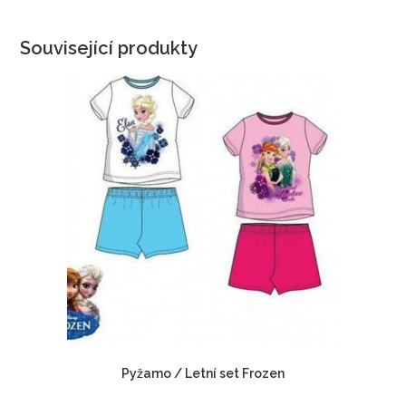
Související produkty
Pyžamo / Letní set Frozen