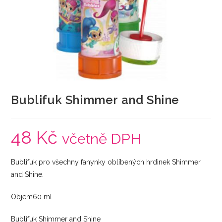
Bublifuk Shimmer and Shine
48
Kč
včetně DPH
Bublifuk pro všechny fanynky oblíbených hrdinek Shimmer
and Shine.
Objem60 ml
Bublifuk Shimmer and Shine