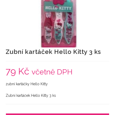
Zubní kartáček Hello Kitty 3 ks
79
Kč
včetně DPH
zubní kartáčky Hello Kitty
Zubní kartáček Hello Kitty 3 ks