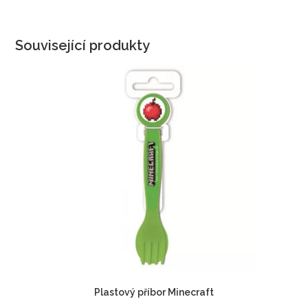
Související produkty
Plastový příbor Minecraft