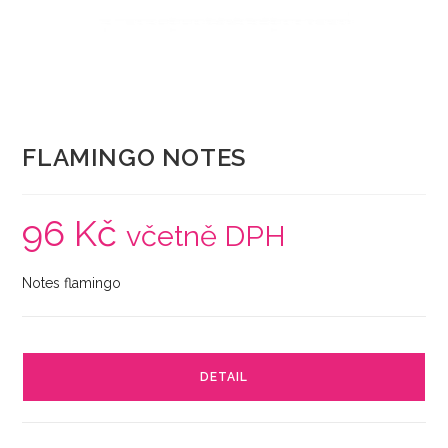
FLAMINGO NOTES
96
Kč
včetně DPH
Notes flamingo
DETAIL