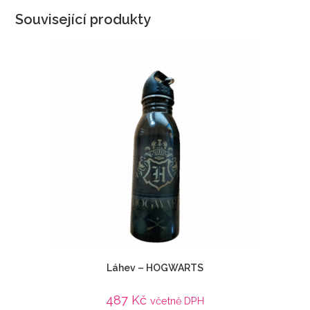
Související produkty
Láhev – HOGWARTS
487
Kč
včetně DPH