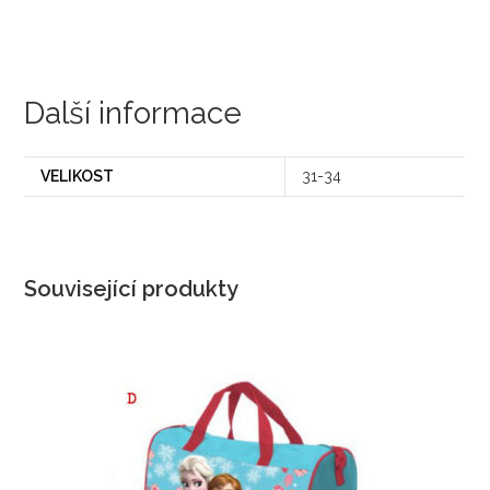
Další informace
VELIKOST
31-34
Související produkty